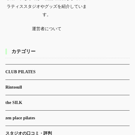
ラティススタジオやグッズを紹介していま
す。
運営者について
カテゴリー
CLUB PILATES
Rintosull
the SILK
zen place pilates
スタジオの口コミ・評判