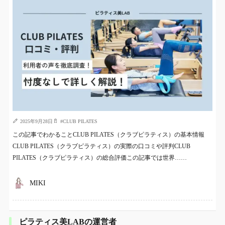
2025年9月28日
#
CLUB PILATES
この記事でわかることCLUB PILATES（クラブピラティス）の基本情報
CLUB PILATES（クラブピラティス）の実際の口コミや評判CLUB
PILATES（クラブピラティス）の総合評価この記事では世界……
MIKI
ピラティス美LABの運営者