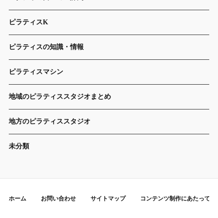
ピラティスK
ピラティスの知識・情報
ピラティスマシン
地域のピラティススタジオまとめ
地方のピラティススタジオ
未分類
ホーム
お問い合わせ
サイトマップ
コンテンツ制作にあたって