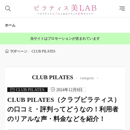
ホーム
当サイトはプロモーションが含まれています
CLUB PILATES
TOPページ
CLUB PILATES
category
CLUB PILATES
2024年12月8日
CLUB PILATES（クラブピラティス）
の口コミ・評判ってどうなの！利用者
のリアルな声・料金などを紹介！