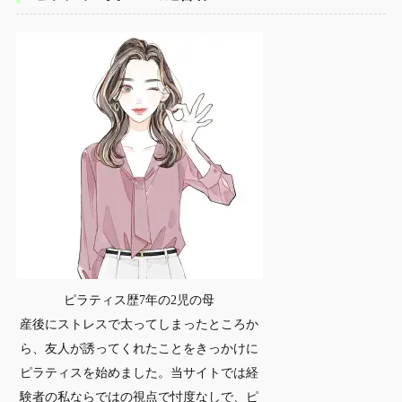
ピラティス歴7年の2児の母
産後にストレスで太ってしまったところか
ら、友人が誘ってくれたことをきっかけに
ピラティスを始めました。当サイトでは経
験者の私ならではの視点で忖度なしで、ピ