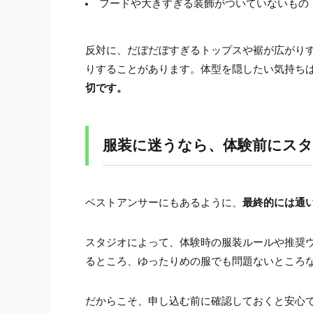
フードや大きすぎる装飾がついていないもの
反対に、だぼだぼすぎるトップスや裾が広がり
りすることがあります。体型を隠したい気持ち
切です。
服装に迷うなら、体験前にス
ベストアンサーにもあるように、
最終的には通
スタジオによって、体験時の服装ルールや推奨
るところ、ゆったりめの服でも問題ないところ
だからこそ、申し込む前に確認しておくと安心