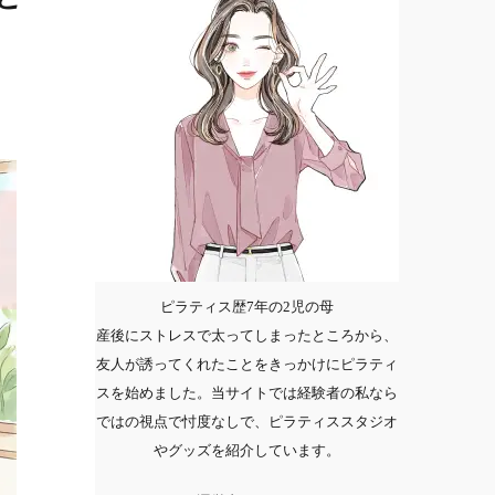
ピラティス歴7年の2児の母
産後にストレスで太ってしまったところから、
友人が誘ってくれたことをきっかけにピラティ
スを始めました。当サイトでは経験者の私なら
ではの視点で忖度なしで、ピラティススタジオ
やグッズを紹介しています。