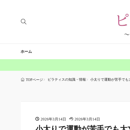
ホーム
ピラティスの知識・情報
小太りで運動が苦手でも
TOPページ
2026年3月14日
2026年3月14日
小太りで運動が苦手でも大