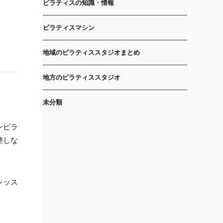
ピラティスの知識・情報
ピラティスマシン
地域のピラティススタジオまとめ
地方のピラティススタジオ
未分類
ンピラ
整しな
レッス