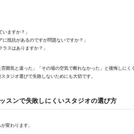
ていますか？」
アに抵抗があるのですが問題ないですか？」
クラスはありますか？」
た雰囲気と違った」「その場の空気で断れなかった」と後悔しにく
後スタジオ選びで失敗しないためにも大切です。
レッスンで失敗しにくいスタジオの選び方
ちが変わります。