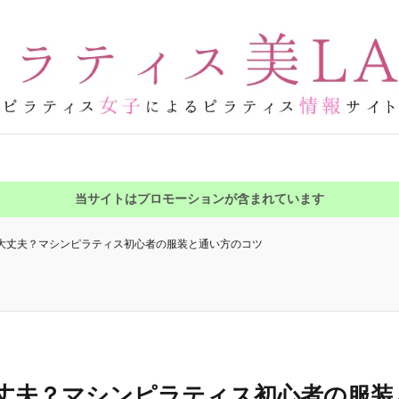
当サイトはプロモーションが含まれています
大丈夫？マシンピラティス初心者の服装と通い方のコツ
丈夫？マシンピラティス初心者の服装