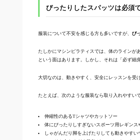
ぴったりしたスパッツは必須
服装について不安を感じる方も多いですが、
ぴ
たしかにマシンピラティスでは、体のラインが
という面はあります。しかし、それは「必ず細
大切なのは、動きやすく、安全にレッスンを受
たとえば、次のような服装なら取り入れやすい
伸縮性のあるTシャツやカットソー
体にぴったりしすぎないスポーツ用レギンス
しゃがんだり脚を上げたりしても動きやすい