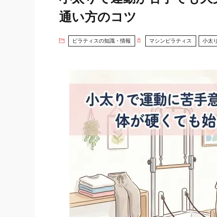
通い方のコツ
ピラティスの知識・情報
マシンピラティス
小太