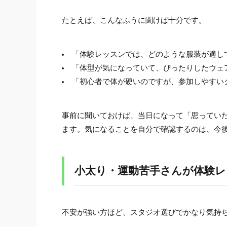
たとえば、こんなふうに聞けば十分です。
「体験レッスンでは、どのような服装が適し
「体型が気になっていて、ぴったりしたウェ
「初心者で体が硬いのですが、参加しやすい
事前に聞いておけば、当日になって「思ってい
ます。気になることを自分で確認するのは、今
小太り・運動苦手さんが体験
不安が強い方ほど、スタジオ選びでかなり気持