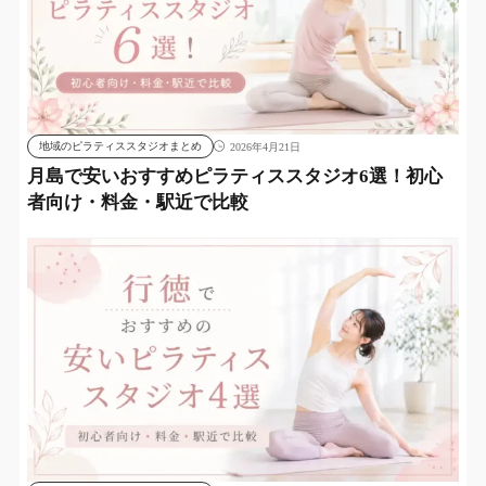
地域のピラティススタジオまとめ
2026年4月21日
月島で安いおすすめピラティススタジオ6選！初心
者向け・料金・駅近で比較