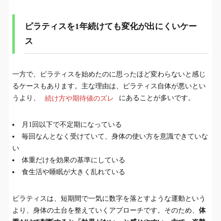
ピラティスを1年続けても変化が出にくいケー
ス
一方で、ピラティスを始めたのに思ったほど変わらないと感じ
るケースもあります。主な理由は、ピラティス自体が悪いとい
うより、
続け方や期待値のズレ
にあることが多いです。
月1回以下で不定期になっている
毎回なんとなく受けていて、身体の使い方を意識できていな
い
体重だけを効果の基準にしている
食生活や睡眠が大きく乱れている
ピラティスは、短期間で一気に数字を落とすような運動という
より、身体の土台を整えていくアプローチです。そのため、
体