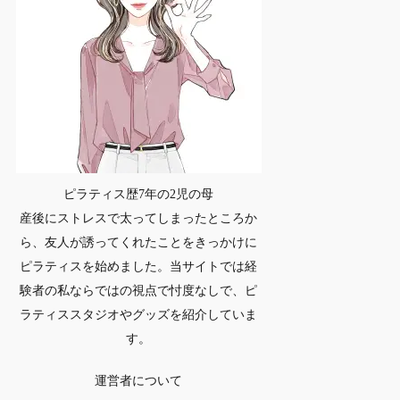
ピラティス歴7年の2児の母
産後にストレスで太ってしまったところか
ら、友人が誘ってくれたことをきっかけに
ピラティスを始めました。当サイトでは経
験者の私ならではの視点で忖度なしで、ピ
ラティススタジオやグッズを紹介していま
す。
運営者について