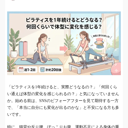
「ピラティスを1年続けると、実際どうなるの？」「何回くら
い通えば体型の変化を感じられるの？」と気になっていません
か。始める前は、SNSのビフォーアフターを見て期待する一方
で、「本当に自分にも変化が出るのかな」と不安になる方も多
いです。
特に、猫背や反り腰、ぽっこりお腹、運動不足による身体の重