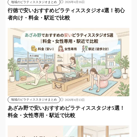
地域のピラティススタジオまとめ
2026年4月16日
行徳で安いおすすめピラティススタジオ4選！初心
者向け・料金・駅近で比較
地域のピラティススタジオまとめ
2026年4月13日
あざみ野で安いおすすめピラティススタジオ5選！
料金・女性専用・駅近で比較