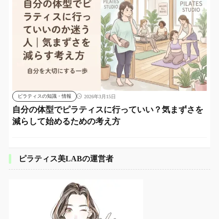
ピラティスの知識・情報
2026年3月15日
自分の体型でピラティスに行っていい？気まずさを
減らして始めるための考え方
ピラティス美LABの運営者