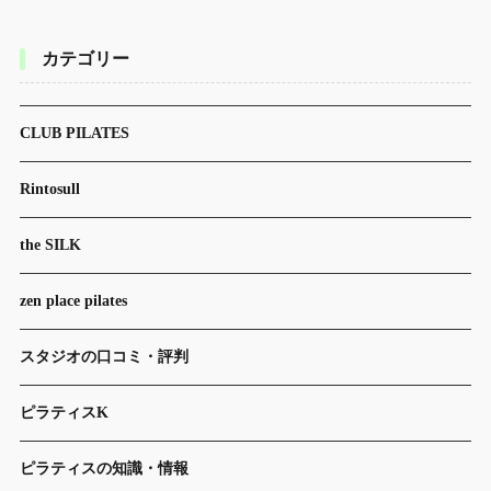
カテゴリー
CLUB PILATES
Rintosull
the SILK
zen place pilates
スタジオの口コミ・評判
ピラティスK
ピラティスの知識・情報