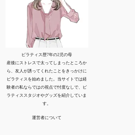
ピラティス歴7年の2児の母
産後にストレスで太ってしまったところか
ら、友人が誘ってくれたことをきっかけに
ピラティスを始めました。当サイトでは経
験者の私ならではの視点で忖度なしで、ピ
ラティススタジオやグッズを紹介していま
す。
運営者について