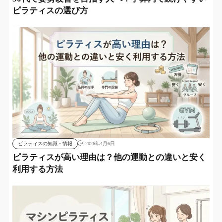
ピラティスの選び方
ピラティスの知識・情報
2026年4月6日
ピラティスが高い理由は？他の運動との違いと安く
利用する方法