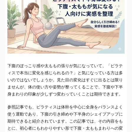
下腹のぽっこり感や太ももの張りが気になっていて、「ピラテ
ィスで本当に変化を感じられるの？」と気になっている方は多
いのではないでしょうか。見た目の変化はすぐに出るとは限り
ませんが、体の使い方や姿勢が整ってくることで、下腹や下半
身まわりの印象が少しずつ変わっていくことは期待できます。
参照記事でも、ピラティスは体幹を中心に全身をバランスよく
使う運動であり、下腹の引き締めや下半身のシェイプアップに
期待できると紹介されています。この記事では、その内容をも
とに、初心者にもわかりやすい形で下腹・太ももまわりへの変