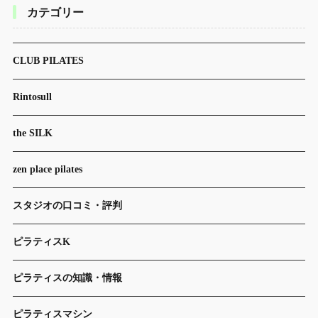
カテゴリー
CLUB PILATES
Rintosull
the SILK
zen place pilates
スタジオの口コミ・評判
ピラティスK
ピラティスの知識・情報
ピラティスマシン