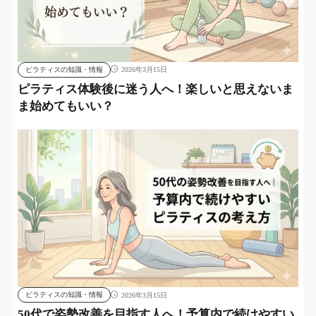
ピラティスの知識・情報
2026年3月15日
ピラティス体験後に迷う人へ！楽しいと思えないま
ま始めてもいい？
ピラティスの知識・情報
2026年3月15日
50代で姿勢改善を目指す人へ！予算内で続けやすい