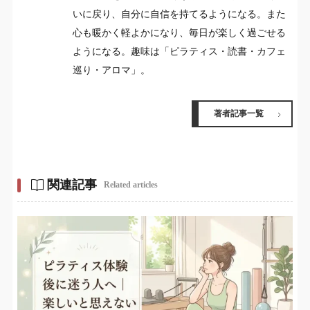
いに戻り、自分に自信を持てるようになる。また
心も暖かく軽よかになり、毎日が楽しく過ごせる
ようになる。趣味は「ピラティス・読書・カフェ
巡り・アロマ」。
著者記事一覧
関連記事
Related articles