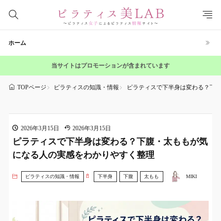
ホーム
当サイトはプロモーションが含まれています
ピラティスの知識・情報
ピラティスで下半身は変わる？下
TOPページ
2026年3月15日
2026年3月15日
ピラティスで下半身は変わる？下腹・太ももが気
になる人の実感をわかりやすく整理
ピラティスの知識・情報
下半身
下腹
太もも
MIKI