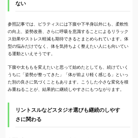
ない
参照記事では、ピラティスには下腹や下半身以外にも、柔軟性
の向上、姿勢改善、さらに呼吸を意識することによるリラック
ス効果やストレス軽減も期待できるとまとめられています。体
型の悩みだけでなく、体を気持ちよく整えたい人にも向いてい
る運動といえそうです。
下腹や太ももを変えたいと思って始めたとしても、続けていく
うちに「姿勢が整ってきた」「体が前より軽く感じる」といっ
た別の良さに気づくこともあります。こうした小さな変化を積
み重ねることが、結果的に継続しやすさにもつながります。
リントスルなどスタジオ選びも継続のしやす
さに関わる