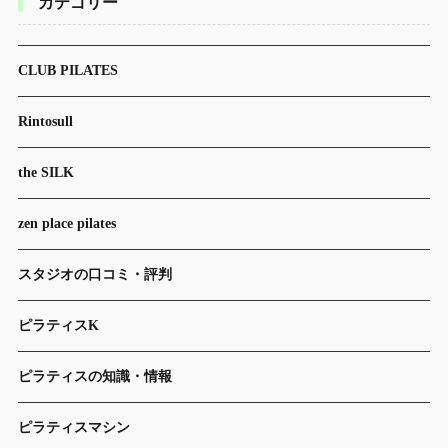
カテゴリー
CLUB PILATES
Rintosull
the SILK
zen place pilates
スタジオの口コミ・評判
ピラティスK
ピラティスの知識・情報
ピラティスマシン