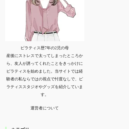
ピラティス歴7年の2児の母
産後にストレスで太ってしまったところか
ら、友人が誘ってくれたことをきっかけに
ピラティスを始めました。当サイトでは経
験者の私ならではの視点で忖度なしで、ピ
ラティススタジオやグッズを紹介していま
す。
運営者について