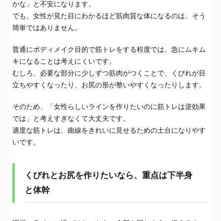
かな」と不安になります。
でも、女性が見た目にわかるほど筋肉質な体になるのは、そう
簡単ではありません。
普通にボディメイク目的で筋トレをする程度では、急にムキム
キになることは考えにくいです。
むしろ、必要な部分に少しずつ筋肉がつくことで、くびれが目
立ちやすくなったり、お尻の形が整いやすくなったりします。
そのため、「女性らしいラインを作りたいのに筋トレは逆効果
では」と考えすぎなくて大丈夫です。
適度な筋トレは、曲線をきれいに見せるための土台になりやす
いです。
くびれとお尻を作りたいなら、重点は下半身
と体幹