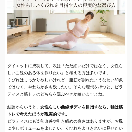
ダイエットに成功して、次は「ただ細いだけではなく、女性ら
しい曲線のある体を作りたい」と考える方は多いです。
くびれはしっかり欲しいけれど、腹筋が割れたような硬い印象
ではなく、やわらかさも残したい。そんな理想を持つと、ピラ
ティスと筋トレのどちらを選ぶべきか迷いますよね。
結論からいうと、
女性らしい曲線ボディを目指すなら、軸は筋
トレで考えたほうが現実的です。
ピラティスにも姿勢改善や引き締めの良さはありますが、お尻
に少しボリュームを出したい、くびれをよりきれいに見せたい