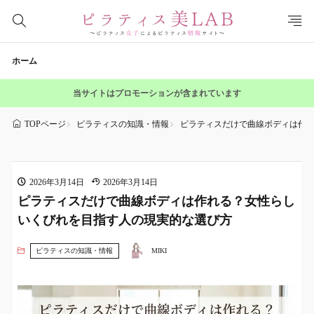
ホーム
当サイトはプロモーションが含まれています
ピラティスの知識・情報
ピラティスだけで曲線ボディは作
TOPページ
2026年3月14日
2026年3月14日
ピラティスだけで曲線ボディは作れる？女性らし
いくびれを目指す人の現実的な選び方
ピラティスの知識・情報
MIKI