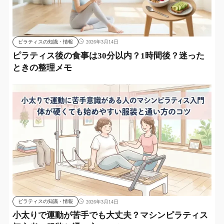
ピラティスの知識・情報
2026年3月14日
ピラティス後の食事は30分以内？1時間後？迷った
ときの整理メモ
ピラティスの知識・情報
2026年3月14日
小太りで運動が苦手でも大丈夫？マシンピラティス