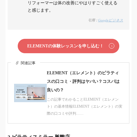
リフォーマーは体の改善にやはりすごく使える
と感じます。
引用：
Googleビジネス
ELEMENTの体験レッスンを申し込む！
関連記事
ELEMENT（エレメント）のピラティ
スの口コミ・評判はヤバい？コスパは
良いの？
この記事でわかることELEMENT（エレメン
ト）の基本情報ELEMENT（エレメント）の実
際の口コミや評判……