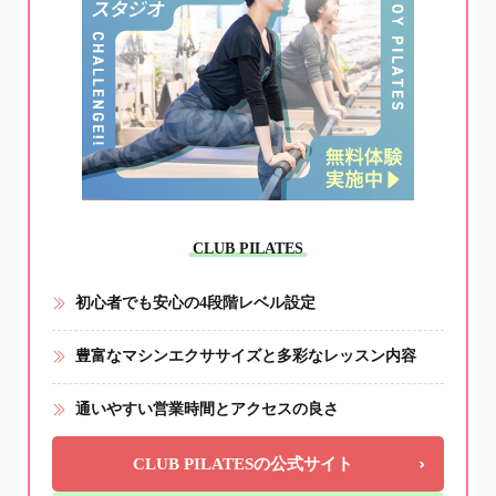
CLUB PILATES
初心者でも安心の4段階レベル設定
豊富なマシンエクササイズと多彩なレッスン内容
通いやすい営業時間とアクセスの良さ
CLUB PILATESの公式サイト