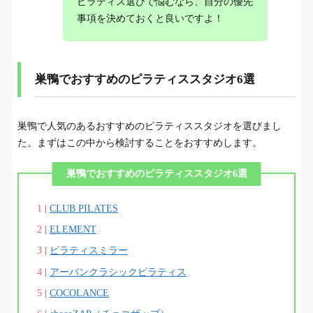
ピラティス選びで悩むなら、自分の優先
事項を決めておくと良いですよ！
巣鴨でおすすめのピラティススタジオ6選
巣鴨で人気のあるおすすめのピラティススタジオを選びまし
た。まずはこの中から検討することをおすすめします。
巣鴨でおすすめのピラティススタジオ6選
CLUB PILATES
ELEMENT
ピラティスミラー
アーバンクラシックピラティス
COCOLANCE