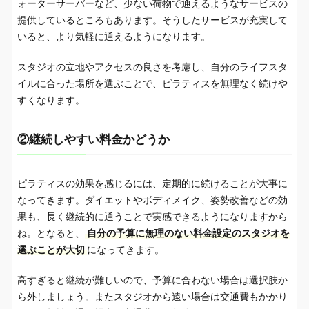
ォーターサーバーなど、少ない荷物で通えるようなサービスの
提供しているところもあります。そうしたサービスが充実して
いると、より気軽に通えるようになります。
スタジオの立地やアクセスの良さを考慮し、自分のライフスタ
イルに合った場所を選ぶことで、ピラティスを無理なく続けや
すくなります。
②継続しやすい料金かどうか
ピラティスの効果を感じるには、定期的に続けることが大事に
なってきます。ダイエットやボディメイク、姿勢改善などの効
果も、長く継続的に通うことで実感できるようになりますから
ね。となると、
自分の予算に無理のない料金設定のスタジオを
選ぶことが大切
になってきます。
高すぎると継続が難しいので、予算に合わない場合は選択肢か
ら外しましょう。またスタジオから遠い場合は交通費もかかり