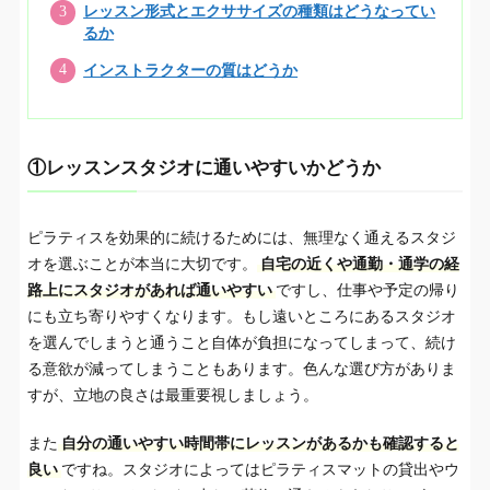
レッスン形式とエクササイズの種類はどうなってい
るか
インストラクターの質はどうか
①レッスンスタジオに通いやすいかどうか
ピラティスを効果的に続けるためには、無理なく通えるスタジ
オを選ぶことが本当に大切です。
自宅の近くや通勤・通学の経
路上にスタジオがあれば通いやすい
ですし、仕事や予定の帰り
にも立ち寄りやすくなります。もし遠いところにあるスタジオ
を選んでしまうと通うこと自体が負担になってしまって、続け
る意欲が減ってしまうこともあります。色んな選び方がありま
すが、立地の良さは最重要視しましょう。
また
自分の通いやすい時間帯にレッスンがあるかも確認すると
良い
ですね。スタジオによってはピラティスマットの貸出やウ