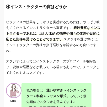
④インストラクターの質はどうか
ピラティスの効果をしっかりと実感するためには、やっぱり教
えてくださるインストラクターも重要です。
経験豊富なインス
トラクターであれば、正しい動きの指導や個々の体調や目的に
応じた指導を受けることができます。
スタジオを選ぶ際には、
インストラクターの資格や指導経験を確認するのも良いです
ね。
スタジオによってはインストラクターのプロフィール欄があ
り、資格や経歴などが載っている場合もあるので、チェックし
ておくのもオススメです。
私の場合は「
通いやすさ＞インストラク
ター＞料金＞レッスン形式
」っていう優
MIKI
先順位でスタジオを選んでます♪