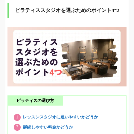
ピラティススタジオを選ぶためのポイント4つ
ピラティスの選び方
レッスンスタジオに通いやすいかどうか
継続しやすい料金かどうか