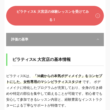
ピラティスK 大宮店の体験レッスンを受けてみ
る！
評価の基準
ピラティスK 大宮店の基本情報
ピラティスKは、
「30歳からの本気ボディメイク」をコンセプ
トにした、女性専用のマシンピラティススタジオ
です。 ボデ
ィメイクに特化したプログラムが充実しており、全身の引き締
めや特定の部位を集中して鍛えることが可能です。初心者でも
安心して参加できるレッスン内容と、経験豊富なインストラク
ターによる丁寧なサポートが特徴です。