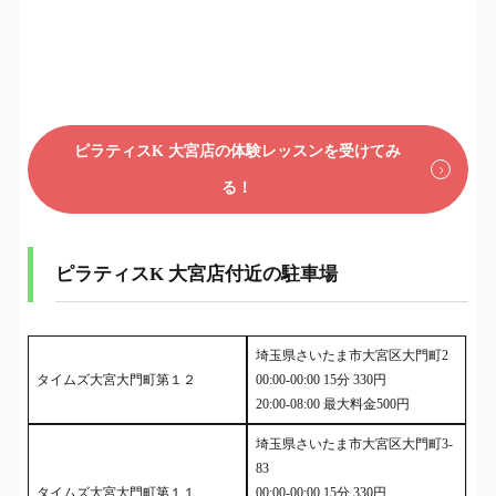
ピラティスK 大宮店の体験レッスンを受けてみ
る！
ピラティスK 大宮店付近の駐車場
埼玉県さいたま市大宮区大門町2
タイムズ大宮大門町第１２
00:00-00:00 15分 330円
20:00-08:00 最大料金500円
埼玉県さいたま市大宮区大門町3-
83
タイムズ大宮大門町第１１
00:00-00:00 15分 330円