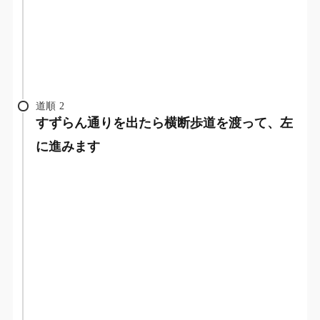
道順
2
すずらん通りを出たら横断歩道を渡って、左
に進みます