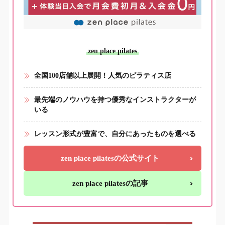
zen place pilates
全国100店舗以上展開！人気のピラティス店
最先端のノウハウを持つ優秀なインストラクターが
いる
レッスン形式が豊富で、自分にあったものを選べる
zen place pilatesの公式サイト
zen place pilatesの記事