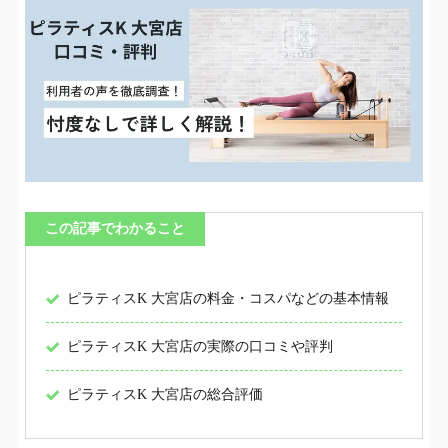
この記事でわかること
ピラティスK 大宮店の料金・コスパなどの基本情報
ピラティスK 大宮店の実際の口コミや評判
ピラティスK 大宮店の総合評価