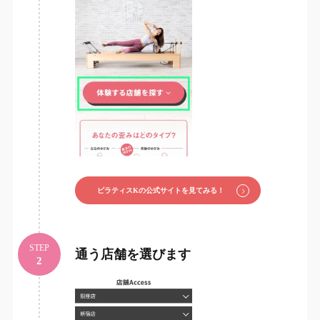
ピラティスKの公式サイトを見てみる！
STEP
通う店舗を選びます
2