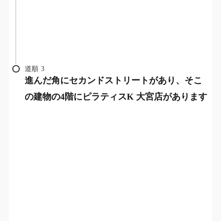
道順
3
進んだ角にセカンドストリートがあり、そこ
の建物の4階にピラティスK 大宮店があります