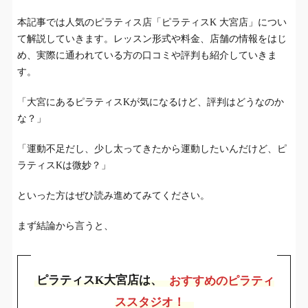
本記事では人気のピラティス店「ピラティスK 大宮店」につい
て解説していきます。レッスン形式や料金、店舗の情報をはじ
め、実際に通われている方の口コミや評判も紹介していきま
す。
「大宮にあるピラティスKが気になるけど、評判はどうなのか
な？」
「運動不足だし、少し太ってきたから運動したいんだけど、ピ
ラティスKは微妙？」
といった方はぜひ読み進めてみてください。
まず結論から言うと、
ピラティスK大宮店は、
おすすめのピラティ
ススタジオ！