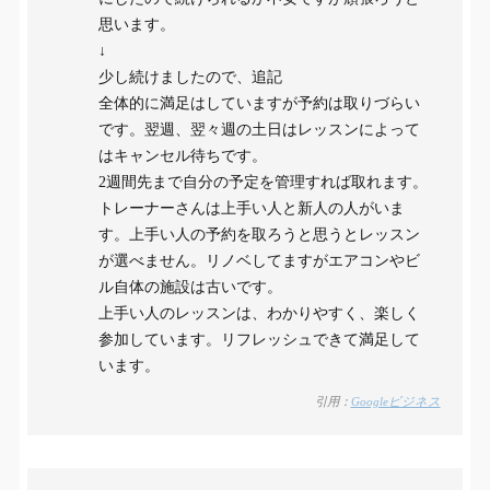
思います。
↓
少し続けましたので、追記
全体的に満足はしていますが予約は取りづらい
です。翌週、翌々週の土日はレッスンによって
はキャンセル待ちです。
2週間先まで自分の予定を管理すれば取れます。
トレーナーさんは上手い人と新人の人がいま
す。上手い人の予約を取ろうと思うとレッスン
が選べません。リノベしてますがエアコンやビ
ル自体の施設は古いです。
上手い人のレッスンは、わかりやすく、楽しく
参加しています。リフレッシュできて満足して
います。
引用：
Googleビジネス