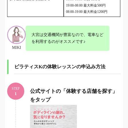
19:00-08:00 最大料金500円
08:00-19:00 最大料金1200円
大宮は交通機関が豊富なので、電車など
を利用するのがオススメです♪
MIKI
ピラティスKの体験レッスンの申込み方法
STEP
公式サイトの「体験する店舗を探す」
1
をタップ