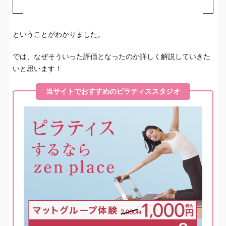
ということがわかりました。
では、なぜそういった評価となったのか詳しく解説していきた
いと思います！
当サイトでおすすめのピラティススタジオ