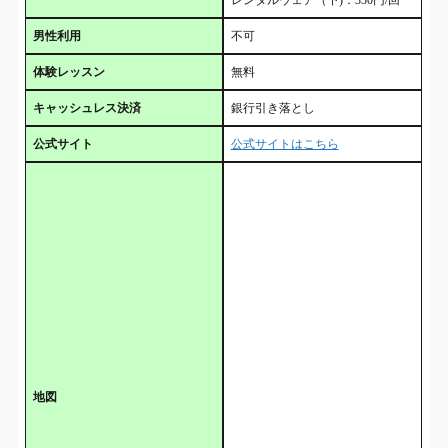
レンタルウェア（下)：330円/回
男性利用
不可
体験レッスン
無料
キャッシュレス決済
銀行引き落とし
公式サイト
公式サイトはこちら
地図