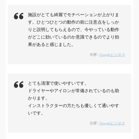
施設がとても綺麗でモチベーションが上がりま
す。ひとつひとつの動作の前に注意点をしっか
りと説明してもらえるので、今やっている動作
がどこに効いているのか意識できるのでより効
果があると感じました。
引用：
Googleビジネス
とても清潔で使いやすいです。
ドライヤーやアイロンが常備されているのも助
かります。
インストラクターの方たちも優しくて通いやす
いです。
引用：
Googleビジネス