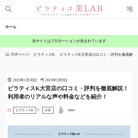
ホーム
当サイトはプロモーションが含まれています
ピラティスK
ピラティスK大宮店の口コミ・評判を徹底解説
TOPページ
2025年1月30日
2025年5月9日
ピラティスK大宮店の口コミ・評判を徹底解説！
利用者のリアルな声や料金などを紹介！
ピラティスK
大宮
MIKI