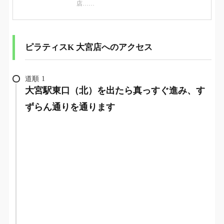
店……
ピラティスK 大宮店へのアクセス
道順
1
大宮駅東口（北）を出たら真っすぐ進み、す
ずらん通りを通ります