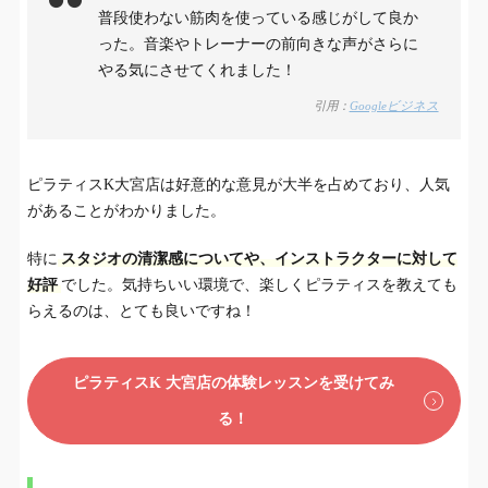
普段使わない筋肉を使っている感じがして良か
った。音楽やトレーナーの前向きな声がさらに
やる気にさせてくれました！
引用：
Googleビジネス
ピラティスK大宮店は好意的な意見が大半を占めており、人気
があることがわかりました。
特に
スタジオの清潔感についてや、インストラクターに対して
好評
でした。気持ちいい環境で、楽しくピラティスを教えても
らえるのは、とても良いですね！
ピラティスK 大宮店の体験レッスンを受けてみ
る！