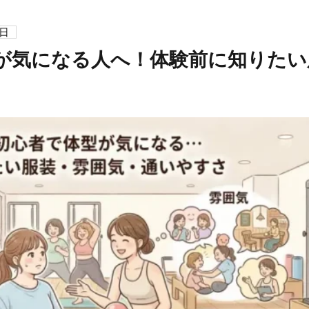
5日
が気になる人へ！体験前に知りたい