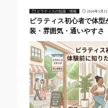
ピラティスの知識・情報
2026年3月1
ピラティス初心者で体型
装・雰囲気・通いやすさ