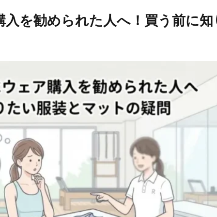
ウェア購入を勧められた人へ！買う前に知