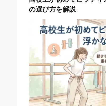
の選び方を解説