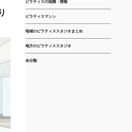
ピラティスの知識・情報
り
ピラティスマシン
地域のピラティススタジオまとめ
地方のピラティススタジオ
未分類