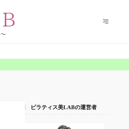
ピラティス美LABの運営者