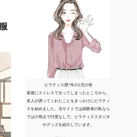
服
ピラティス歴7年の2児の母
産後にストレスで太ってしまったところから、
友人が誘ってくれたことをきっかけにピラティ
スを始めました。当サイトでは経験者の私なら
ではの視点で忖度なしで、ピラティススタジオ
やグッズを紹介しています。