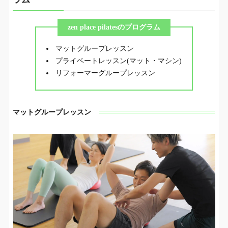
zen place pilatesのプログラム
マットグループレッスン
プライベートレッスン(マット・マシン)
リフォーマーグループレッスン
マットグループレッスン