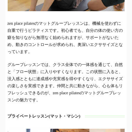
zen place pilatesのマットグループレッスンは、機械を使わずに
自重で行うピラティスです。初心者でも、自分の体の使い方の
癖を知りながら無理なく始められますが、サポートがないた
め、動きのコントロールが求められ、奥深いエクササイズとな
っています。
グループレッスンでは、クラス全体での一体感を通じて、自然
と「フロー状態」に入りやすくなります。この状態に入ると、
没入感とともに達成感や充実感を得やすくなり、エクササイズ
の楽しさを実感できます。仲間と共に動きながら、心も体もリ
フレッシュできるのが、zen place pilatesのマットグループレッ
スンの魅力です。
プライベートレッスン(マット・マシン)