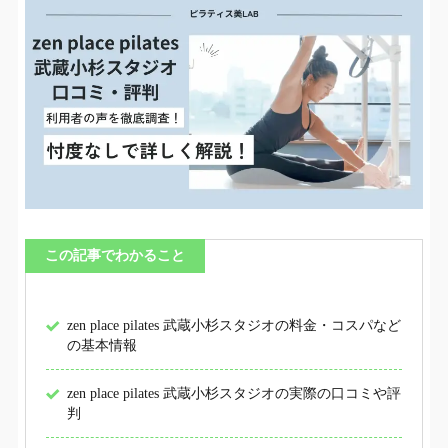
この記事でわかること
zen place pilates 武蔵小杉スタジオの料金・コスパなど
の基本情報
zen place pilates 武蔵小杉スタジオの実際の口コミや評
判