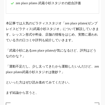
zen place pilates 武蔵小杉スタジオの総合評価
本記事では人気のピラティススタジオ「zen place pilates(ゼンプ
レイスピラティス)武蔵小杉スタジオ」について解説していきま
す。レッスン形式や料金、店舗の情報をはじめ、実際に通われ
ている方の口コミや評判も紹介していきます。
「武蔵小杉にあるzen place pilatesが気になるけど、評判はどう
なのかな？」
「運動不足だし、少し太ってきたから運動したいんだけど、zen
place pilates武蔵小杉スタジオは微妙？」
といった方はぜひ読み進めてみてください。
まず結論から言うと、