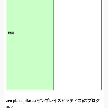
地図
zen place pilates(ゼンプレイスピラティス)のプログ
ラム