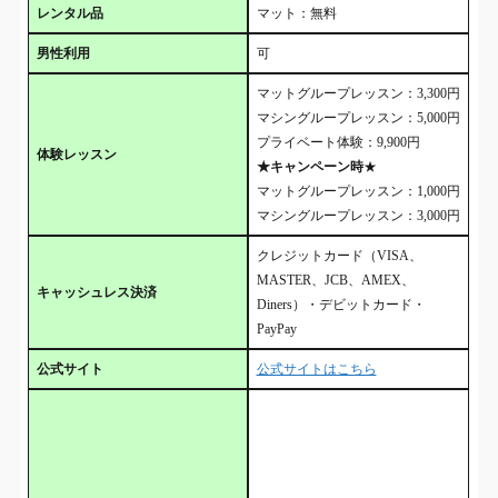
レンタル品
マット：無料
男性利用
可
マットグループレッスン：3,300円
マシングループレッスン：5,000円
プライベート体験：9,900円
体験レッスン
★キャンペーン時
★
マットグループレッスン：1,000円
マシングループレッスン：3,000円
クレジットカード（VISA、
MASTER、JCB、AMEX、
キャッシュレス決済
Diners）・デビットカード・
PayPay
公式サイト
公式サイトはこちら