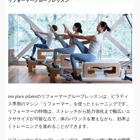
リフォーマーグループレッスン
zen place pilatesのリフォーマーグループレッスンは、ピラティ
ス専用のマシン「リフォーマー」を使ったトレーニングです。
リフォーマーの特徴は、ストレッチから筋力強化まで幅広いエ
クササイズが可能な点で、体のバランスを整えながら、効率よ
くトレーニングを進めることができます。