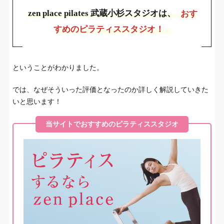
zen place pilates 武蔵小杉スタジオは、
おす
すめのピラティススタジオ！
ということがわかりました。
では、なぜそういった評価となったのか詳しく解説していきた
いと思います！
当サイトでおすすめのピラティススタジオ