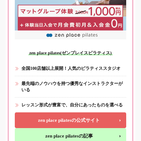
zen place pilates(ゼンプレイスピラティス)
全国100店舗以上展開！人気のピラティススタジオ
最先端のノウハウを持つ優秀なインストラクターが
いる
レッスン形式が豊富で、自分にあったものを選べる
zen place pilatesの公式サイト
zen place pilatesの記事