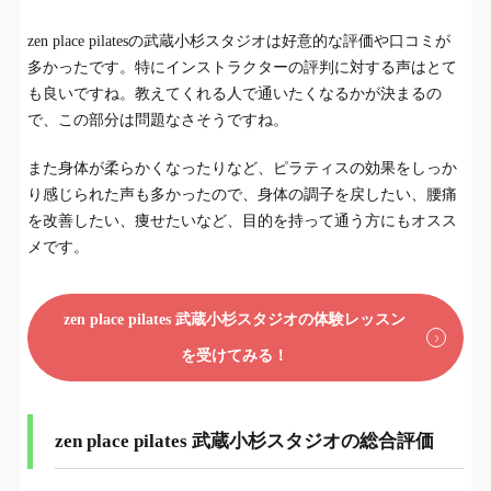
zen place pilatesの武蔵小杉スタジオは好意的な評価や口コミが
多かったです。特にインストラクターの評判に対する声はとて
も良いですね。教えてくれる人で通いたくなるかが決まるの
で、この部分は問題なさそうですね。
また身体が柔らかくなったりなど、ピラティスの効果をしっか
り感じられた声も多かったので、身体の調子を戻したい、腰痛
を改善したい、痩せたいなど、目的を持って通う方にもオスス
メです。
zen place pilates 武蔵小杉スタジオの体験レッスン
を受けてみる！
zen place pilates 武蔵小杉スタジオの総合評価