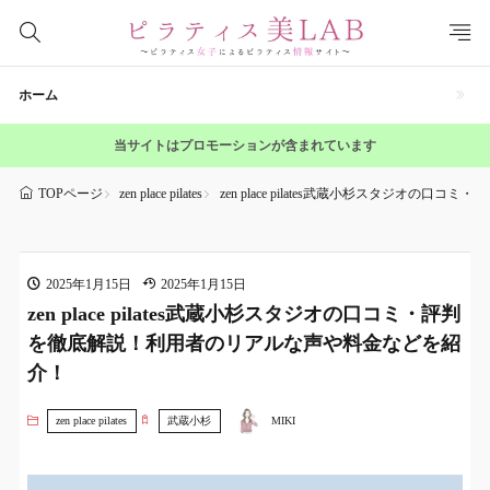
ホーム
当サイトはプロモーションが含まれています
zen place pilates
zen place pilates武蔵小杉スタジオ
TOPページ
2025年1月15日
2025年1月15日
zen place pilates武蔵小杉スタジオの口コミ・評判
を徹底解説！利用者のリアルな声や料金などを紹
介！
zen place pilates
武蔵小杉
MIKI