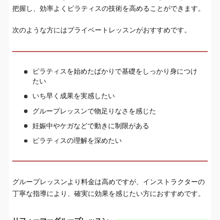
把握し、効率よくピラティスの技術を高めることができます。
次のような方にはプライベートレッスンがおすすめです。
ピラティスを始めたばかりで基礎をしっかり身につけ
たい
いち早く成果を実感したい
グループレッスンで物足りなさを感じた
妊娠中やケガなどで動きに制限がある
ピラティスの理解を深めたい
グループレッスンより料金は高めですが、インストラクターの
丁寧な指導により、確実に効果を感じたい方におすすめです。