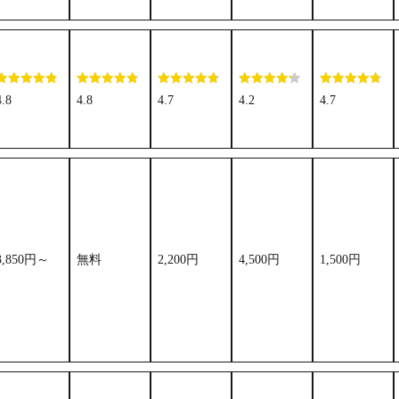
4.8
4.8
4.7
4.2
4.7
3,850円～
無料
2,200円
4,500円
1,500円