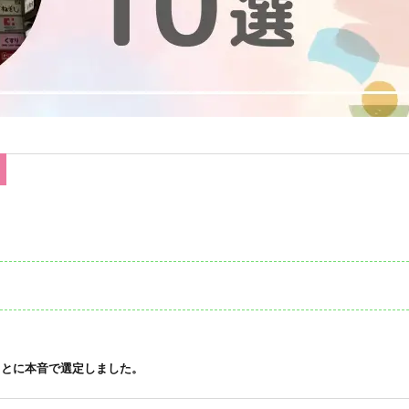
もとに本音で選定しました。