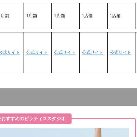
1店舗
1店舗
1店舗
1店舗
1店舗
公式サイト
公式サイト
公式サイト
公式サイト
公式サイト
でおすすめのピラティススタジオ