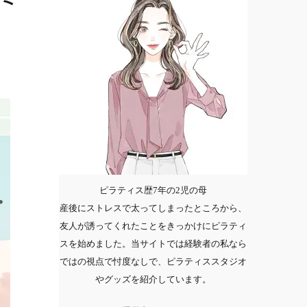
ピラティス歴7年の2児の母
産後にストレスで太ってしまったところから、
友人が誘ってくれたことをきっかけにピラティ
スを始めました。当サイトでは経験者の私なら
ではの視点で忖度なしで、ピラティススタジオ
やグッズを紹介しています。