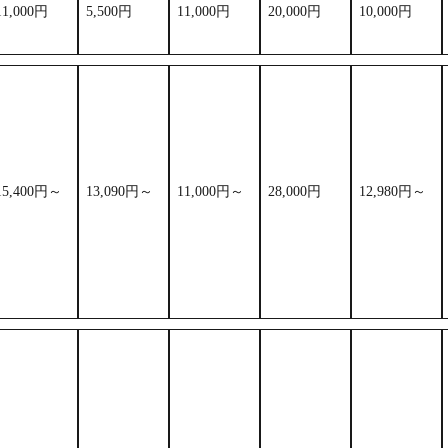
11,000円
5,500円
11,000円
20,000円
10,000円
15,400円～
13,090円～
11,000円～
28,000円
12,980円～