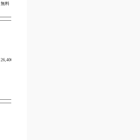
無料
16,500円
26,400円
11,000円