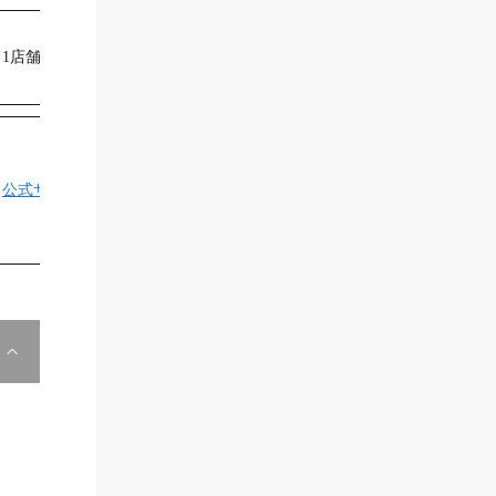
1店舗
1店舗
公式サイト
公式サイト