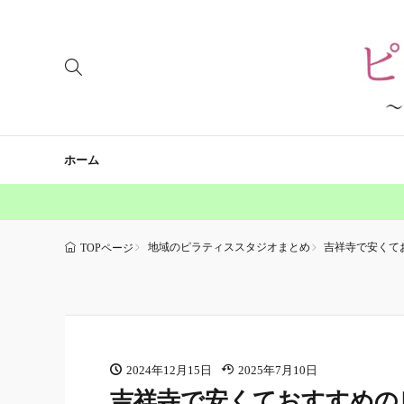
ホーム
地域のピラティススタジオまとめ
吉祥寺で安くて
TOPページ
2024年12月15日
2025年7月10日
吉祥寺で安くておすすめの